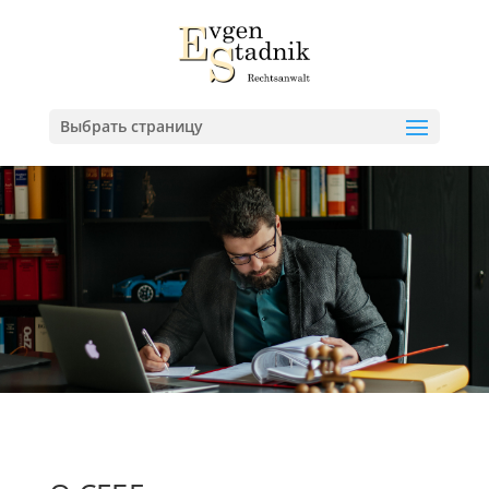
Выбрать страницу