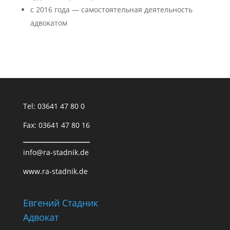
с 2016 года — самостоятельная деятельность
адвокатом
Tel: 03641 47 80 0
Fax: 03641 47 80 16
info@ra-stadnik.de
www.ra-stadnik.de
Евгений Стадник
Адвокат