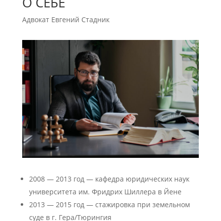
О СЕБЕ
Адвокат Евгений Стадник
2008 — 2013 год — кафедра юридических наук
университета им. Фридрих Шиллера в Йене
2013 — 2015 год — стажировка при земельном
суде в г. Гера/Тюрингия